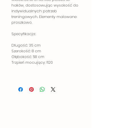
haków, dostosowując wysokość do
indywidualnych potrzeb
treningowych. Elementy malowane
proszkowo.
Specyfikacja:
Długość: 35 cm
Szerokość: 8 cm
Głębokość: 58 cm
Trzpień mocujący: fi20