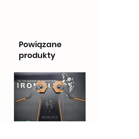
Powiązane
produkty