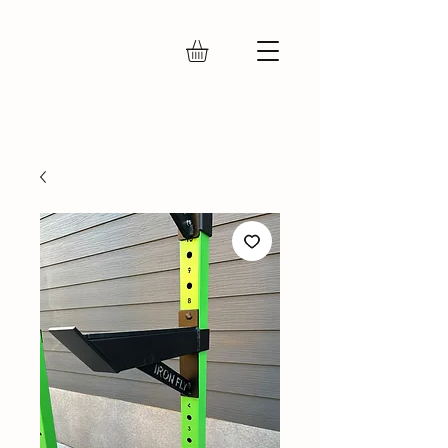
IRON FLY