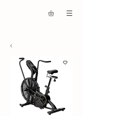
IRON FLY