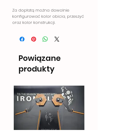
Za dopłatą można dowolnie
konfigurować kolor obicia, przeszyć
oraz kolor konstrukcji.
Powiązane
produkty