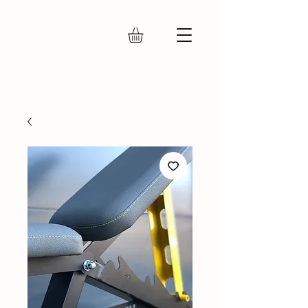
IRON FLY